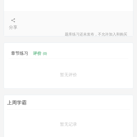
分享
题库练习还未发布，不允许加入和购买
章节练习
评价
(0)
暂无评价
上周学霸
暂无记录