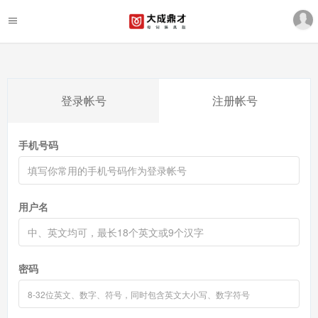
登录帐号
注册帐号
手机号码
用户名
密码