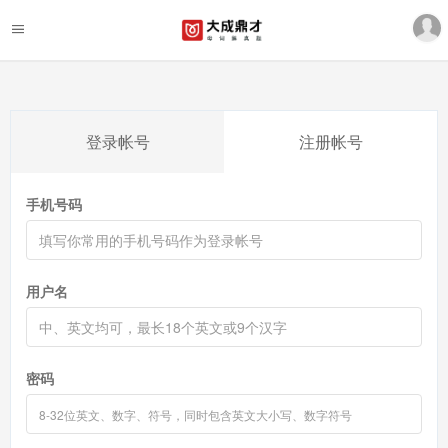
登录帐号
注册帐号
手机号码
用户名
密码