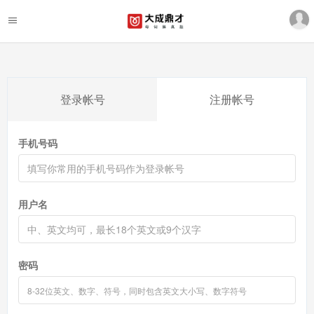
登录帐号
注册帐号
手机号码
用户名
密码