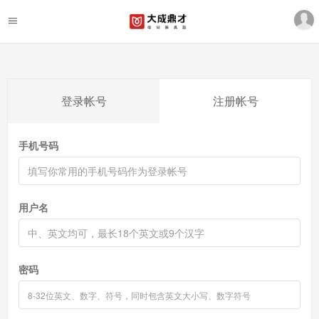
登录帐号
注册帐号
手机号码
用户名
密码