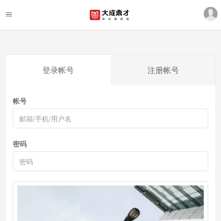
登录帐号
注册帐号
帐号
密码