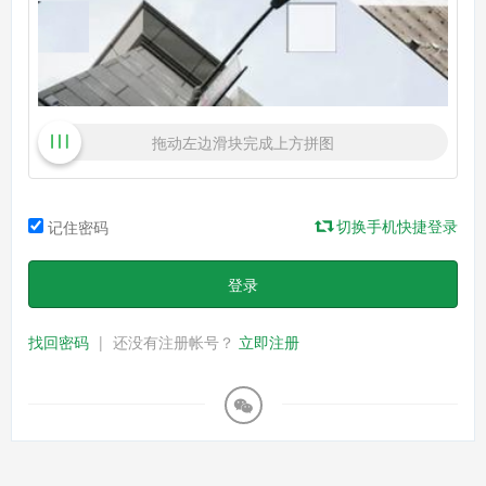
拖动左边滑块完成上方拼图
切换手机快捷登录
记住密码
登录
找回密码
|
还没有注册帐号？
立即注册