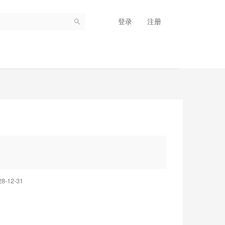
登录
注册
-12-31