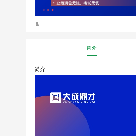
简介
简介