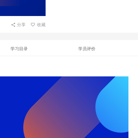
分享
收藏
学习目录
学员评价