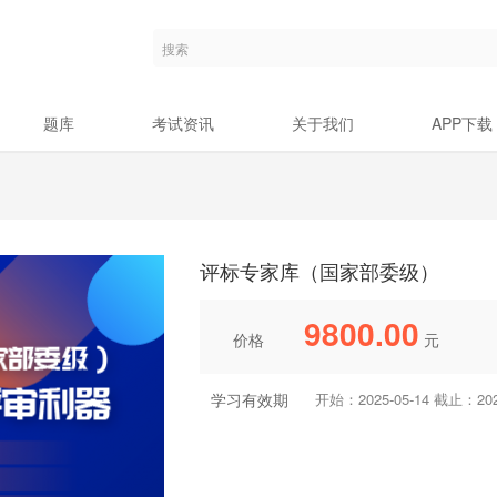
题库
考试资讯
关于我们
APP下载
评标专家库（国家部委级）
9800.00
价格
元
学习有效期
开始：2025-05-14 截止：2028