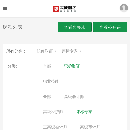
课程列表
查看套餐班
查看公开课
所有分类：
职称取证
评标专家
分类:
全部
职称取证
职业技能
全部
高级会计师
高级经济师
评标专家
正高级会计师
高级审计师