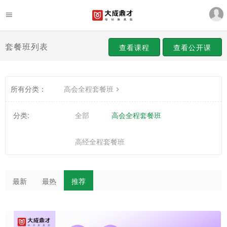
套餐班列表
查看课程
查看公开课
所有分类：
高会全程套餐班
分类:
全部
高会全程套餐班
高经全程套餐班
最新
最热
推荐