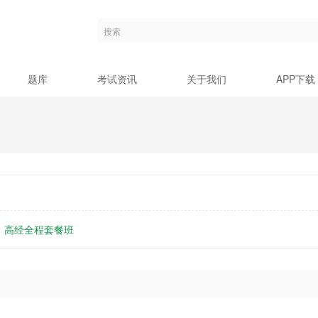
题库
考试资讯
关于我们
APP下载
高经全程套餐班