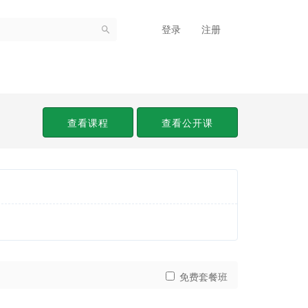
登录
注册
查看课程
查看公开课
免费套餐班