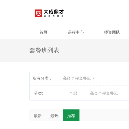
首页
课程中心
师资团队
套餐班列表
所有分类：
高经全程套餐班
分类:
全部
高会全程套餐班
最新
最热
推荐