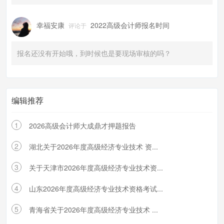
幸福安康
2022高级会计师报名时间
评论于
报名还没有开始哦，到时候也是要现场审核的吗？
编辑推荐
1
2026高级会计师大成鼎才押题报告
2
湖北关于2026年度高级经济专业技术 资...
3
关于天津市2026年度高级经济专业技术资...
4
山东2026年度高级经济专业技术资格考试...
5
青海省关于2026年度高级经济专业技术 ...