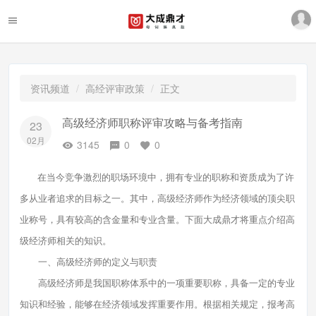
资讯频道
高经评审政策
正文
高级经济师职称评审攻略与备考指南
23
02月
3145
0
0
在当今竞争激烈的职场环境中，拥有专业的职称和资质成为了许
多从业者追求的目标之一。其中，高级经济师作为经济领域的顶尖职
业称号，具有较高的含金量和专业含量。下面大成鼎才将重点介绍高
级经济师相关的知识。
一、高级经济师的定义与职责
高级经济师是我国职称体系中的一项重要职称，具备一定的专业
知识和经验，能够在经济领域发挥重要作用。根据相关规定，报考高