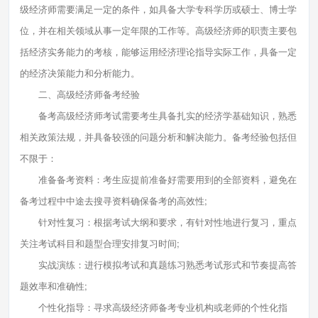
级经济师需要满足一定的条件，如具备大学专科学历或硕士、博士学
位，并在相关领域从事一定年限的工作等。高级经济师的职责主要包
括经济实务能力的考核，能够运用经济理论指导实际工作，具备一定
的经济决策能力和分析能力。
二、高级经济师备考经验
备考高级经济师考试需要考生具备扎实的经济学基础知识，熟悉
相关政策法规，并具备较强的问题分析和解决能力。备考经验包括但
不限于：
准备备考资料：考生应提前准备好需要用到的全部资料，避免在
备考过程中中途去搜寻资料确保备考的高效性;
针对性复习：根据考试大纲和要求，有针对性地进行复习，重点
关注考试科目和题型合理安排复习时间;
实战演练：进行模拟考试和真题练习熟悉考试形式和节奏提高答
题效率和准确性;
个性化指导：寻求高级经济师备考专业机构或老师的个性化指