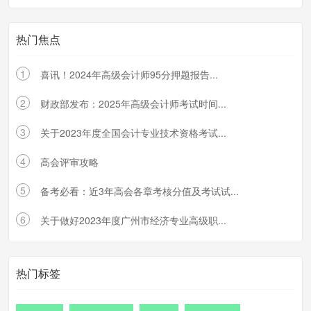
热门焦点
1
喜讯！2024年高级会计师95分押题报告...
2
财政部发布：2025年高级会计师考试时间...
3
关于2023年度全国会计专业技术资格考试...
4
高会评审攻略
5
备考必看：近3年高会各章考核分值及考试试...
6
关于做好2023年度广州市经济专业高级职...
热门标签