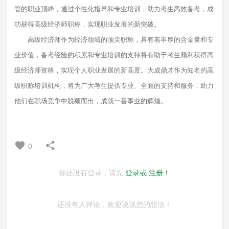
管的职业顶峰，通过个性化指导和专业培训，助力考生高效备考，成
功获得高级经济师职称，实现职业发展的新突破。
高级经济师作为经济领域的顶尖职称，具有着丰厚的含金量和专
业价值，备考经验的积累和专业培训的支持将有助于考生顺利获得高
级经济师资格，实现个人职业发展的新高度。大成鼎才作为知名的高
级职称培训机构，将为广大考生提供专业、全面的支持和服务，助力
他们在职场竞争中脱颖而出，成就一番事业的辉煌。
0
你还没有登录，请先
登录或
注册！
还没有人评论，欢迎说说您的想法！