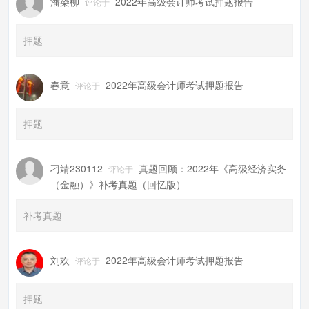
潘染柳
2022年高级会计师考试押题报告
评论于
押题
春意
2022年高级会计师考试押题报告
评论于
押题
刁靖230112
真题回顾：2022年《高级经济实务
评论于
（金融）》补考真题（回忆版）
补考真题
刘欢
2022年高级会计师考试押题报告
评论于
押题