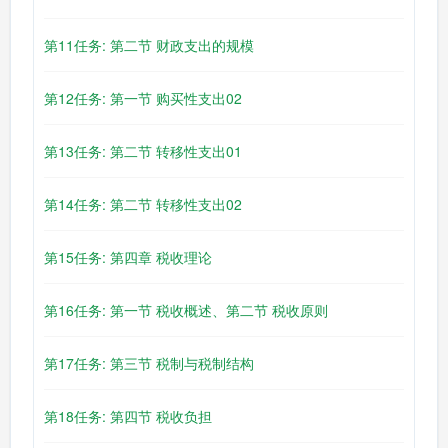
第11任务: 第二节 财政支出的规模
第12任务: 第一节 购买性支出02
第13任务: 第二节 转移性支出01
第14任务: 第二节 转移性支出02
第15任务: 第四章 税收理论
第16任务: 第一节 税收概述、第二节 税收原则
第17任务: 第三节 税制与税制结构
第18任务: 第四节 税收负担