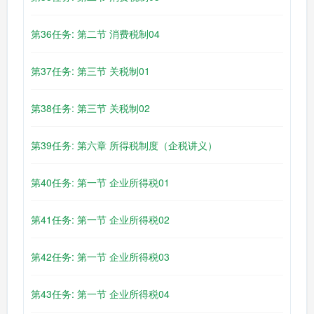
第36任务: 第二节 消费税制04
第37任务: 第三节 关税制01
第38任务: 第三节 关税制02
第39任务: 第六章 所得税制度（企税讲义）
第40任务: 第一节 企业所得税01
第41任务: 第一节 企业所得税02
第42任务: 第一节 企业所得税03
第43任务: 第一节 企业所得税04