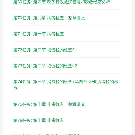
第69任务: 第四节 税务行政救济管理和税收经济分析
第70任务: 第九章 纳税检查（整章讲义）
第71任务: 第一节 纳税检查
第72任务: 第二节 增值税的检查01
第73任务: 第二节 增值税的检查02
第74任务: 第三节 消费税的检查+第四节 企业所得税的检
查
第75任务: 第十章 非税收入（整章讲义）
第76任务: 第十章 非税收入