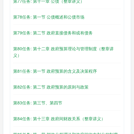
第77任务: 第十一章 公债（整章讲义）
第78任务: 第一节 公债概述和公债市场
第79任务: 第二节 政府直接债务和或有债务
第80任务: 第十二章 政府预算理论与管理制度（整章讲
义）
第81任务: 第一节 政府预算的含义及决策程序
第82任务: 第二节 政府预算的原则与政策
第83任务: 第三节、第四节
第84任务: 第十三章 政府间财政关系（整章讲义）