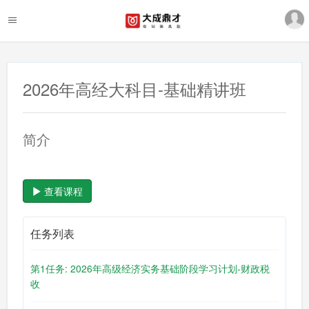
2026年高经大科目-基础精讲班
简介
查看课程
任务列表
第1任务: 2026年高级经济实务基础阶段学习计划-财政税
收