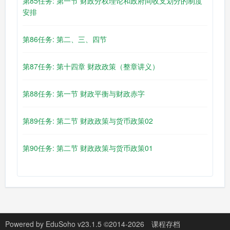
第85任务: 第一节 财政分权理论和政府间收支划分的制度
安排
第86任务: 第二、三、四节
第87任务: 第十四章 财政政策（整章讲义）
第88任务: 第一节 财政平衡与财政赤字
第89任务: 第二节 财政政策与货币政策02
第90任务: 第二节 财政政策与货币政策01
Powered by
EduSoho v23.1.5
©2014-2026
课程存档