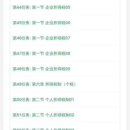
第44任务: 第一节 企业所得税05
第45任务: 第一节 企业所得税06
第46任务: 第一节 企业所得税07
第47任务: 第一节 企业所得税08
第48任务: 第一节 企业所得税09
第49任务: 第六章 所得税制（个税）
第50任务: 第二节 个人所得税制01
第51任务: 第二节 个人所得税制02