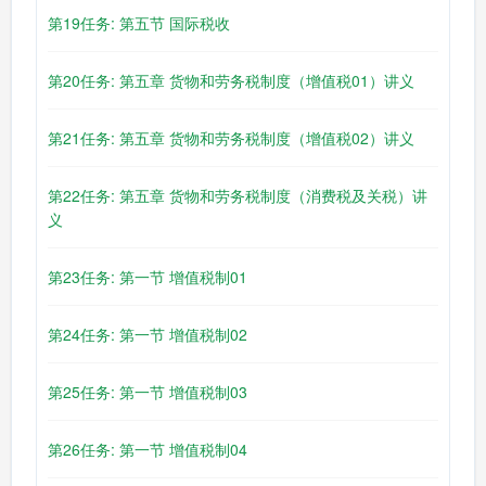
第19任务: 第五节 国际税收
第20任务: 第五章 货物和劳务税制度（增值税01）讲义
第21任务: 第五章 货物和劳务税制度（增值税02）讲义
第22任务: 第五章 货物和劳务税制度（消费税及关税）讲
义
第23任务: 第一节 增值税制01
第24任务: 第一节 增值税制02
第25任务: 第一节 增值税制03
第26任务: 第一节 增值税制04