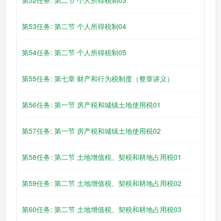
第52任务: 第二节 个人所得税制03
第53任务: 第二节 个人所得税制04
第54任务: 第二节 个人所得税制05
第55任务: 第七章 财产和行为税制度（整章讲义）
第56任务: 第一节 房产税和城镇土地使用税01
第57任务: 第一节 房产税和城镇土地使用税02
第58任务: 第二节 土地增值税、契税和耕地占用税01
第59任务: 第二节 土地增值税、契税和耕地占用税02
第60任务: 第二节 土地增值税、契税和耕地占用税03