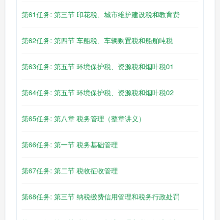
第61任务: 第三节 印花税、城市维护建设税和教育费
第62任务: 第四节 车船税、车辆购置税和船舶吨税
第63任务: 第五节 环境保护税、资源税和烟叶税01
第64任务: 第五节 环境保护税、资源税和烟叶税02
第65任务: 第八章 税务管理（整章讲义）
第66任务: 第一节 税务基础管理
第67任务: 第二节 税收征收管理
第68任务: 第三节 纳税缴费信用管理和税务行政处罚