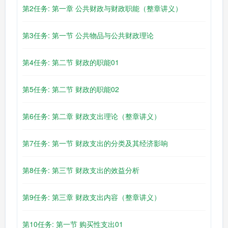
第2任务: 第一章 公共财政与财政职能（整章讲义）
第3任务: 第一节 公共物品与公共财政理论
第4任务: 第二节 财政的职能01
第5任务: 第二节 财政的职能02
第6任务: 第二章 财政支出理论（整章讲义）
第7任务: 第一节 财政支出的分类及其经济影响
第8任务: 第三节 财政支出的效益分析
第9任务: 第三章 财政支出内容（整章讲义）
第10任务: 第一节 购买性支出01