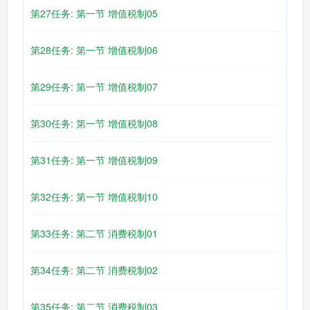
第27任务: 第一节 增值税制05
第28任务: 第一节 增值税制06
第29任务: 第一节 增值税制07
第30任务: 第一节 增值税制08
第31任务: 第一节 增值税制09
第32任务: 第一节 增值税制10
第33任务: 第二节 消费税制01
第34任务: 第二节 消费税制02
第35任务: 第二节 消费税制03